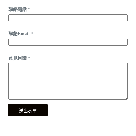
聯絡電話
*
聯絡Email
*
意見回饋
*
送出表單