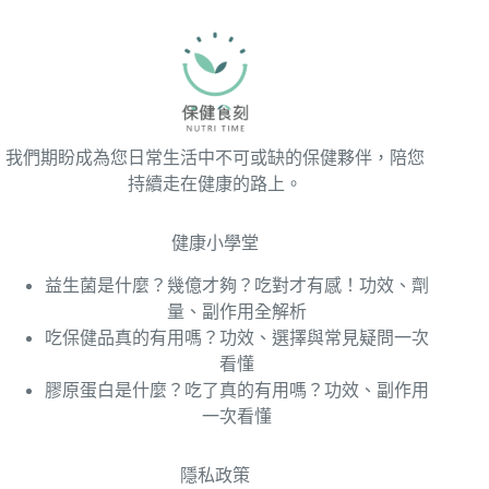
我們期盼成為您日常生活中不可或缺的保健夥伴，陪您
持續走在健康的路上。
健康小學堂
益生菌是什麼？幾億才夠？吃對才有感！功效、劑
量、副作用全解析
吃保健品真的有用嗎？功效、選擇與常見疑問一次
看懂
膠原蛋白是什麼？吃了真的有用嗎？功效、副作用
一次看懂
隱私政策