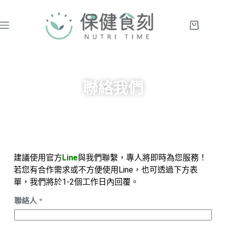
聯絡我們
建議使用官方
Line
與我們聯繫，專人將即時為您服務！
若您有合作需求或不方便使用Line，也可透過下方表
單，我們將於1-2個工作日內回覆。
聯絡人
*