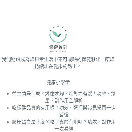
我們期盼成為您日常生活中不可或缺的保健夥伴，陪您
持續走在健康的路上。
健康小學堂
益生菌是什麼？幾億才夠？吃對才有感！功效、劑
量、副作用全解析
吃保健品真的有用嗎？功效、選擇與常見疑問一次
看懂
膠原蛋白是什麼？吃了真的有用嗎？功效、副作用
一次看懂